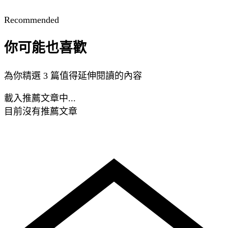
Recommended
你可能也喜歡
為你精選 3 篇值得延伸閱讀的內容
載入推薦文章中...
目前沒有推薦文章