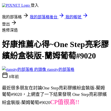
登入
我的部落格
我的部落格後台
我的帳號
登出
進修深造
好康推薦心得~One Step亮彩膠
繽紛盒裝版-蘭姆葡萄#9020
riansity的部落格
8年前
最近很多朋友在討論One Step亮彩膠繽紛盒裝版-蘭姆
葡萄#9020，上網查了一下結果發現 One Step亮彩膠繽
CP值很高!!
紛盒裝版-蘭姆葡萄#9020