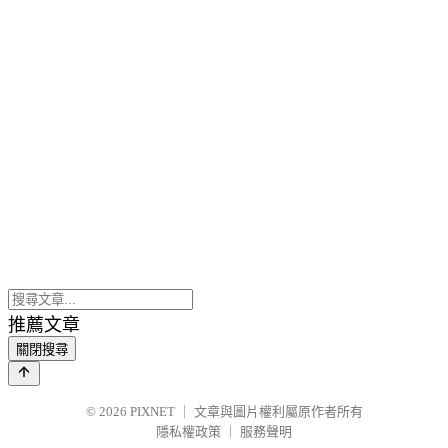
推薦文章
關閉搜尋
© 2026
PIXNET
｜
文章與圖片權利屬原作者所有
隱私權政策
｜
服務聲明