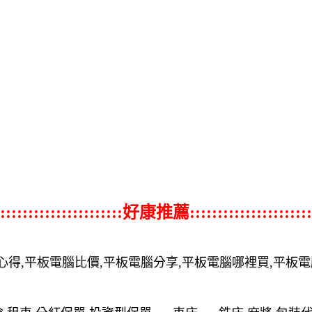
::::::::::::::::::::::好康推薦::::::::::::::::::::::
心得,平板電腦比價,平板電腦分享,平板電腦哪裡買,平板