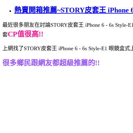
熱賣開箱推薦~STORY皮套王 iPhone 6 
最近很多朋友在討論STORY皮套王 iPhone 6 - 6s Sty
CP值很高!!
套
上網找了STORY皮套王 iPhone 6 - 6s Style-
很多鄉民跟網友都超級推薦的!!