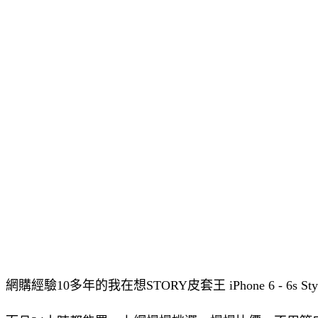
網購經驗10多年的我在想STORY皮套王 iPhone 6 - 