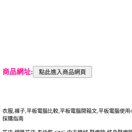
商品網址:
衣服,褲子,平板電腦比較,平板電腦開箱文,平板電腦使用
採購指南