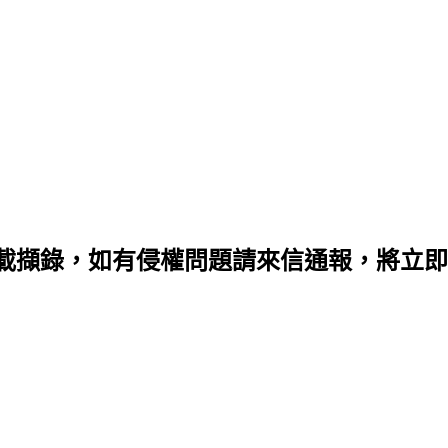
載擷錄，如有侵權問題請來信通報，將立即