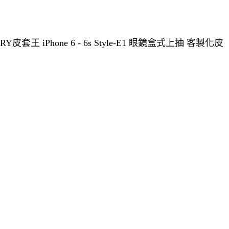
王 iPhone 6 - 6s Style-E1 眼鏡盒式上抽 客製化皮