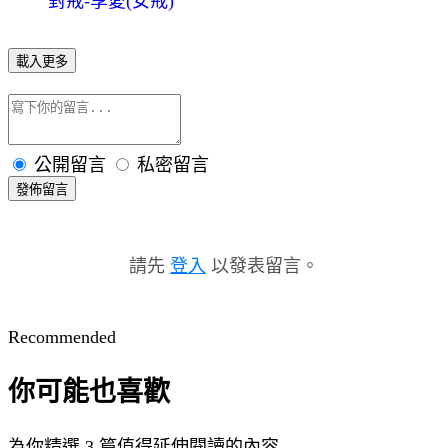
對戒-享愛(女戒)
載入更多
公開留言
私密留言
發佈留言
請先
登入
以發表留言。
Recommended
你可能也喜歡
為你精選 3 篇值得延伸閱讀的內容