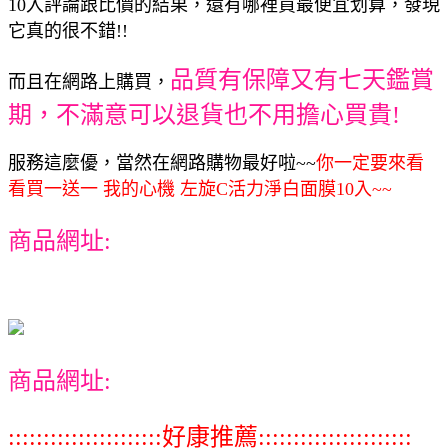
10入評論跟比價的結果，還有哪裡買最便宜划算，發現
它真的很不錯!!
品質有保障又有七天鑑賞
而且在網路上購買，
期，不滿意可以退貨也不用擔心買貴!
服務這麼優，當然在網路購物最好啦~~
你一定要來看
看買一送一 我的心機 左旋C活力淨白面膜10入~~
商品網址:
商品網址:
::::::::::::::::::::::好康推薦::::::::::::::::::::::