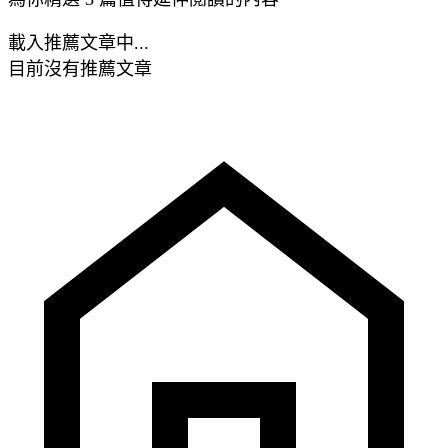
載入推薦文章中...
目前沒有推薦文章