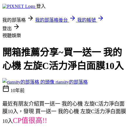
登入
我的部落格
我的部落格後台
我的帳號
登出
視聽娛樂
開箱推薦分享~買一送一 我的
心機 左旋C活力淨白面膜10入
riansity的部落格
10年前
最近有朋友介紹買一送一 我的心機 左旋C活力淨白面
膜10入，發現 買一送一 我的心機 左旋C活力淨白面膜
CP值很高!!
10入