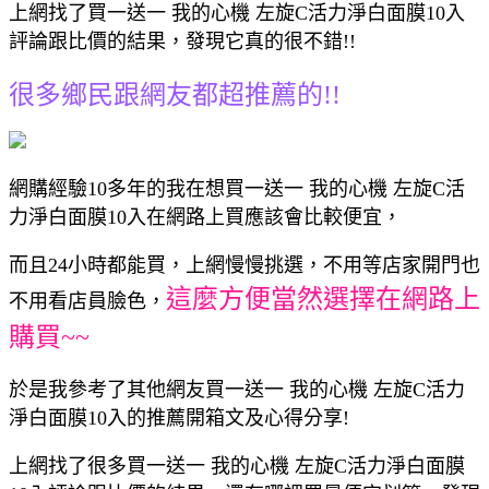
上網找了買一送一 我的心機 左旋C活力淨白面膜10入
評論跟比價的結果，發現它真的很不錯!!
很多鄉民跟網友都超推薦的!!
網購經驗10多年的我在想買一送一 我的心機 左旋C活
力淨白面膜10入在網路上買應該會比較便宜，
而且24小時都能買，上網慢慢挑選，不用等店家開門也
這麼方便當然選擇在網路上
不用看店員臉色，
購買~~
於是我參考了其他網友買一送一 我的心機 左旋C活力
淨白面膜10入的推薦開箱文及心得分享!
上網找了很多買一送一 我的心機 左旋C活力淨白面膜