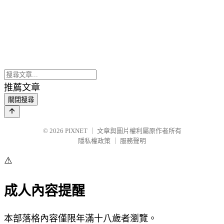
推薦文章
關閉搜尋
© 2026
PIXNET
｜
文章與圖片權利屬原作者所有
隱私權政策
｜
服務聲明
⚠️
成人內容提醒
本部落格內容僅限年滿十八歲者瀏覽。