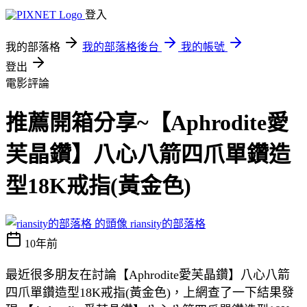
登入
我的部落格
我的部落格後台
我的帳號
登出
電影評論
推薦開箱分享~【Aphrodite愛
芙晶鑽】八心八箭四爪單鑽造
型18K戒指(黃金色)
riansity的部落格
10年前
最近很多朋友在討論【Aphrodite愛芙晶鑽】八心八箭
四爪單鑽造型18K戒指(黃金色)，上網查了一下結果發