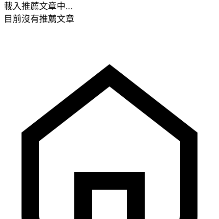
載入推薦文章中...
目前沒有推薦文章