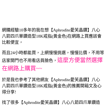
網購經驗10多年的我在想【Aphrodite愛芙晶鑽】八心
八箭四爪單鑽造型18K戒指(黃金色)在網路上買應該會
比較便宜，
而且24小時都能買，上網慢慢挑選，慢慢比價，不用等
這麼方便當然選擇
店家開門也不用看店員臉色，
在網路上購買~~
於是我也參考了其他網友【Aphrodite愛芙晶鑽】八心
八箭四爪單鑽造型18K戒指(黃金色)的推薦開箱文及心
得分享!
找了很多【Aphrodite愛芙晶鑽】八心八箭四爪單鑽造