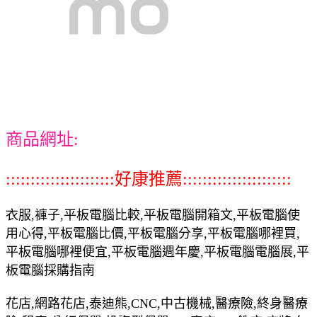
商品網址:
::::::::::::::::::::::好康推薦::::::::::::::::::::::
衣服,褲子,平板電腦比較,平板電腦開箱文,平板電腦使
用心得,平板電腦比價,平板電腦分享,平板電腦哪裡買,
平板電腦哪裡便宜,平板電腦週年慶,平板電腦電腦展,平
板電腦採購指南
花店,網路花店,泰迪熊,CNC,中古機械,醫療險,終身醫療