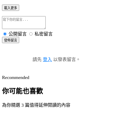
載入更多
公開留言
私密留言
發佈留言
請先
登入
以發表留言。
Recommended
你可能也喜歡
為你精選 3 篇值得延伸閱讀的內容