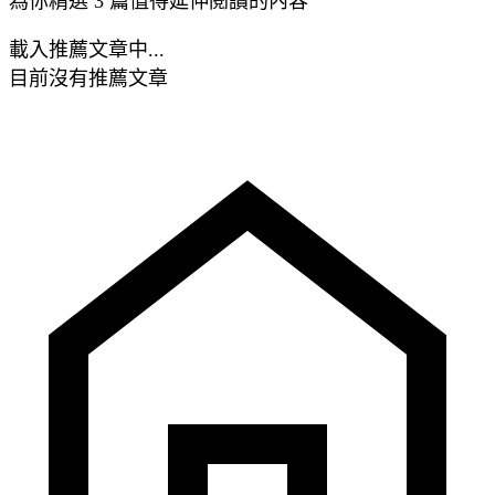
為你精選 3 篇值得延伸閱讀的內容
載入推薦文章中...
目前沒有推薦文章