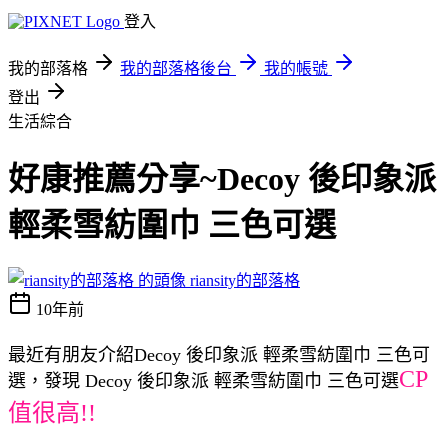
登入
我的部落格
我的部落格後台
我的帳號
登出
生活綜合
好康推薦分享~Decoy 後印象派
輕柔雪紡圍巾 三色可選
riansity的部落格
10年前
最近有朋友介紹Decoy 後印象派 輕柔雪紡圍巾 三色可
CP
選，發現 Decoy 後印象派 輕柔雪紡圍巾 三色可選
值很高!!