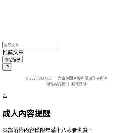
推薦文章
關閉搜尋
© 2026
PIXNET
｜
文章與圖片權利屬原作者所有
隱私權政策
｜
服務聲明
⚠️
成人內容提醒
本部落格內容僅限年滿十八歲者瀏覽。