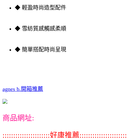
◆ 輕盈時尚造型配件
◆ 雪紡質感觸感柔順
◆ 簡單搭配時尚呈現
agnes b.開箱推薦
商品網址:
::::::::::::::::::::::好康推薦::::::::::::::::::::::